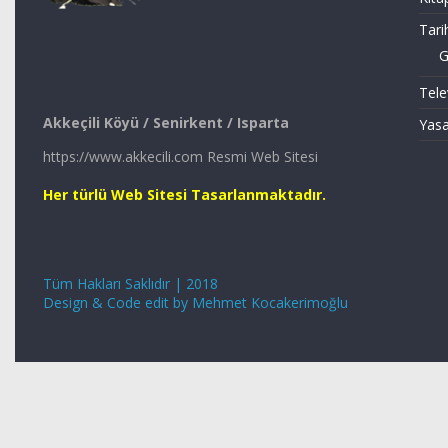
Tari
G
Tele
Akkeçili Köyü / Senirkent / Isparta
Yasa
https://www.akkecili.com Resmi Web Sitesi
Her türlü Web Sitesi Tasarlanmaktadır.
Tüm Hakları Saklıdır | 2018
Design & Code edit by Mehmet Kocakerimoğlu