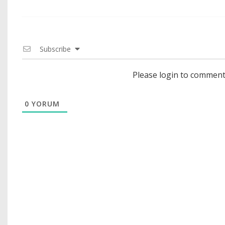
Subscribe
Please login to commen
0
YORUM