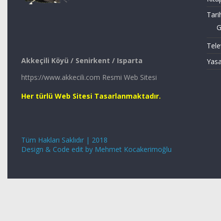
Tari
G
Tele
Akkeçili Köyü / Senirkent / Isparta
Yasa
https://www.akkecili.com Resmi Web Sitesi
Her türlü Web Sitesi Tasarlanmaktadır.
Tüm Hakları Saklıdır | 2018
Design & Code edit by Mehmet Kocakerimoğlu