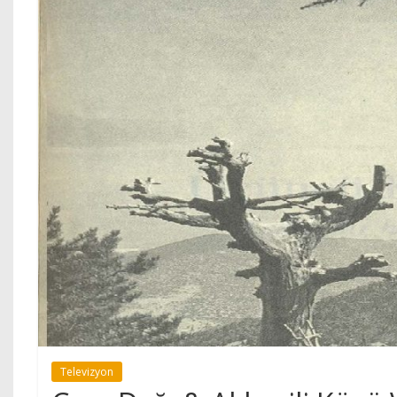
Televizyon