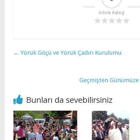
Article Rating
←
Yörük Göçü ve Yörük Çadırı Kurulumu
Geçmişten Günümüze 
Bunları da sevebilirsiniz