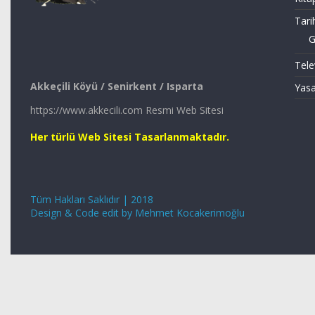
Tari
G
Tele
Akkeçili Köyü / Senirkent / Isparta
Yasa
https://www.akkecili.com Resmi Web Sitesi
Her türlü Web Sitesi Tasarlanmaktadır.
Tüm Hakları Saklıdır | 2018
Design & Code edit by Mehmet Kocakerimoğlu