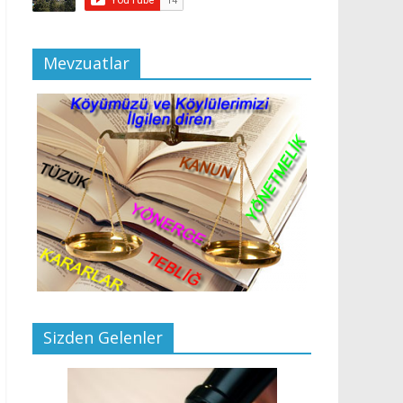
Mevzuatlar
Sizden Gelenler