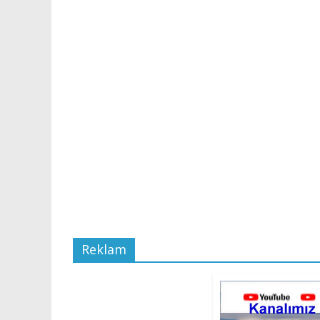
Reklam